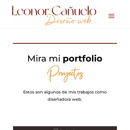
Mira mi
portfolio
Proyectos
Estos son algunos de mis trabajos como
diseñadora web.