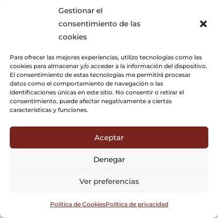
Gestionar el
consentimiento de las
cookies
Para ofrecer las mejores experiencias, utilizo tecnologías como las
cookies para almacenar y/o acceder a la información del dispositivo.
El consentimiento de estas tecnologías me permitirá procesar
datos como el comportamiento de navegación o las
identificaciones únicas en este sitio. No consentir o retirar el
consentimiento, puede afectar negativamente a ciertas
características y funciones.
Aceptar
Denegar
Ver preferencias
Política de Cookies
Política de privacidad