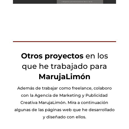
Otros proyectos
en los
que he trabajado para
MarujaLimón
Además de trabajar como freelance, colaboro
con la Agencia de Marketing y Publicidad
Creativa MarujaLimón. Mira a continuación
algunas de las páginas web que he desarrollado
y diseñado con ellos.