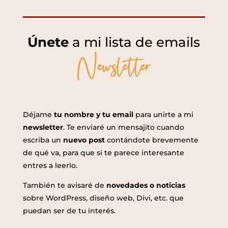
Únete
a mi lista de emails
Newsletter
Déjame
tu nombre y tu email
para unirte a mi
newsletter
. Te enviaré un mensajito cuando
escriba un
nuevo post
contándote brevemente
de qué va, para que si te parece interesante
entres a leerlo.
También te avisaré de
novedades o noticias
sobre WordPress, diseño web, Divi, etc. que
puedan ser de tu interés.