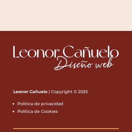
Leonor Cañuelo
| Copyright © 2025
Política de privacidad
Política de Cookies