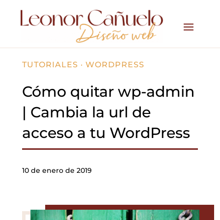
TUTORIALES
·
WORDPRESS
Cómo quitar wp-admin
| Cambia la url de
acceso a tu WordPress
10 de enero de 2019