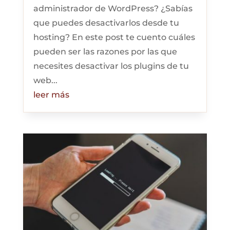
administrador de WordPress? ¿Sabías
que puedes desactivarlos desde tu
hosting? En este post te cuento cuáles
pueden ser las razones por las que
necesites desactivar los plugins de tu
web...
leer más