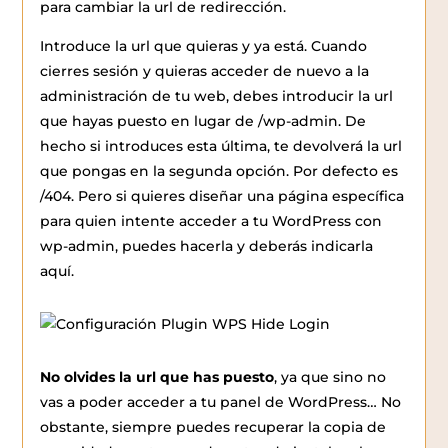
para cambiar la url de redirección.
Introduce la url que quieras y ya está. Cuando
cierres sesión y quieras acceder de nuevo a la
administración de tu web, debes introducir la url
que hayas puesto en lugar de /wp-admin. De
hecho si introduces esta última, te devolverá la url
que pongas en la segunda opción. Por defecto es
/404. Pero si quieres diseñar una página específica
para quien intente acceder a tu WordPress con
wp-admin, puedes hacerla y deberás indicarla
aquí.
No olvides la url que has puesto
, ya que sino no
vas a poder acceder a tu panel de WordPress… No
obstante, siempre puedes recuperar la copia de