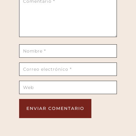
ENVIAR COMENTARIO