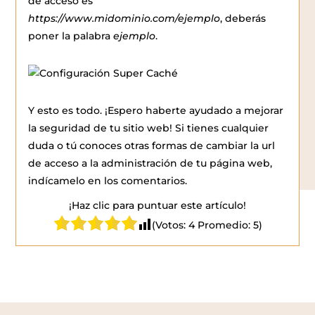
de acceso es
https://www.midominio.com/ejemplo
, deberás
poner la palabra
ejemplo
.
Y esto es todo. ¡Espero haberte ayudado a mejorar
la seguridad de tu sitio web! Si tienes cualquier
duda o tú conoces otras formas de cambiar la url
de acceso a la administración de tu página web,
indícamelo en los comentarios.
¡Haz clic para puntuar este artículo!
(Votos:
4
Promedio:
5
)