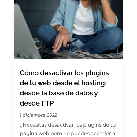
Cómo desactivar los plugins
de tu web desde el hosting:
desde la base de datos y
desde FTP
1 diciembre 2022
¿Necesitas desactivar los plugins de tu
página web pero no puedes acceder al