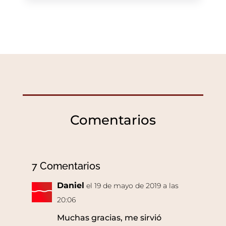
Comentarios
7 Comentarios
Daniel
el 19 de mayo de 2019 a las
20:06
Muchas gracias, me sirvió