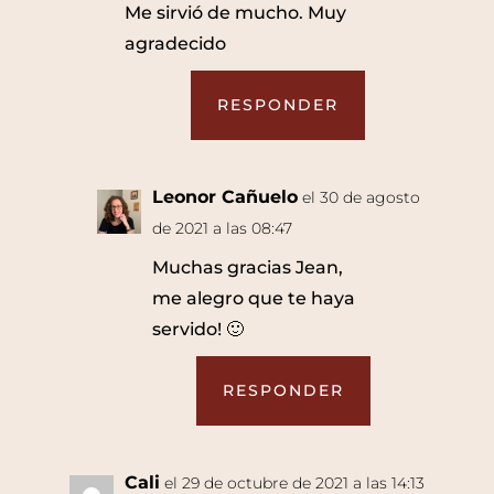
Me sirvió de mucho. Muy
agradecido
RESPONDER
Leonor Cañuelo
el 30 de agosto
de 2021 a las 08:47
Muchas gracias Jean,
me alegro que te haya
servido! 🙂
RESPONDER
Cali
el 29 de octubre de 2021 a las 14:13