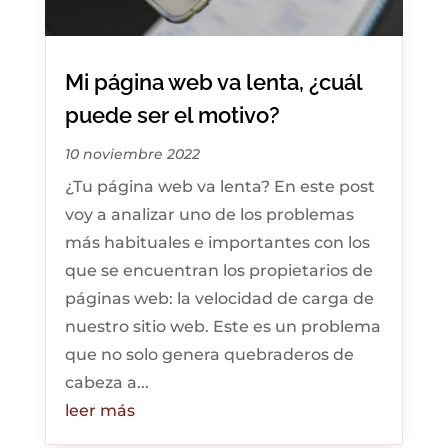
Mi página web va lenta, ¿cuál
puede ser el motivo?
10 noviembre 2022
¿Tu página web va lenta? En este post
voy a analizar uno de los problemas
más habituales e importantes con los
que se encuentran los propietarios de
páginas web: la velocidad de carga de
nuestro sitio web. Este es un problema
que no solo genera quebraderos de
cabeza a...
leer más