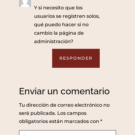
Y si necesito que los
usuarios se registren solos,
qué puedo hacer si no
cambio la página de
administración?
RESPONDER
Enviar un comentario
Tu dirección de correo electrónico no
será publicada.
Los campos
obligatorios están marcados con
*