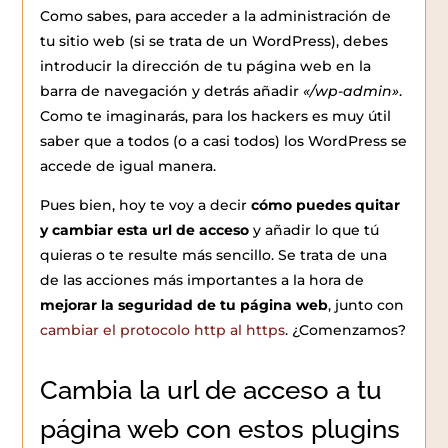
Como sabes, para acceder a la administración de
tu sitio web (si se trata de un WordPress), debes
introducir la dirección de tu página web en la
barra de navegación y detrás añadir
«/wp-admin»
.
Como te imaginarás, para los hackers es muy útil
saber que a todos (o a casi todos) los WordPress se
accede de igual manera.
Pues bien, hoy te voy a decir
cómo puedes quitar
y cambiar esta url de acceso
y añadir lo que tú
quieras o te resulte más sencillo. Se trata de una
de las acciones más importantes a la hora de
mejorar la seguridad de tu página web
, junto con
cambiar el protocolo http al https
. ¿Comenzamos?
Cambia la url de acceso a tu
página web con estos plugins