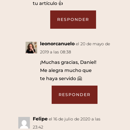
tu artículo 👍
RESPONDER
leonorcanuelo
el 20 de mayo de
2019 a las 08:38
¡Muchas gracias, Daniel!
Me alegra mucho que
te haya servido 🤗
RESPONDER
Felipe
el 16 de julio de 2020 a las
23:42