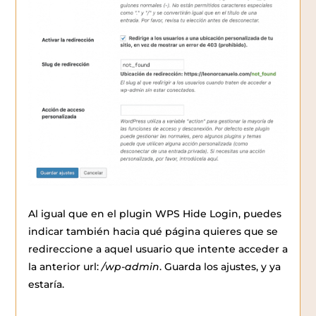
Al igual que en el plugin WPS Hide Login, puedes
indicar también hacia qué página quieres que se
redireccione a aquel usuario que intente acceder a
la anterior url:
/wp-admin
. Guarda los ajustes, y ya
estaría.