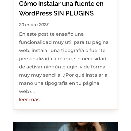
Cómo instalar una fuente en
WordPress SIN PLUGINS
20 enero 2023
En este post te enseño una
funcionalidad muy útil para tu página
web: instalar una tipografía o fuente
personalizada a mano, sin necesidad
de activar ningún plugin, y de forma
muy muy sencilla. ¿Por qué instalar a
mano una tipografía en tu página
web?...
leer más