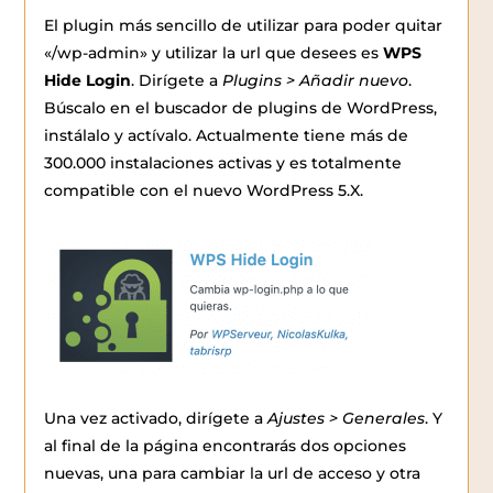
El plugin más sencillo de utilizar para poder quitar
«/wp-admin» y utilizar la url que desees es
WPS
Hide Login
. Dirígete a
Plugins > Añadir nuevo
.
Búscalo en el buscador de plugins de WordPress,
instálalo y actívalo. Actualmente tiene más de
300.000 instalaciones activas y es totalmente
compatible con el nuevo WordPress 5.X.
Una vez activado, dirígete a
Ajustes > Generales
. Y
al final de la página encontrarás dos opciones
nuevas, una para cambiar la url de acceso y otra