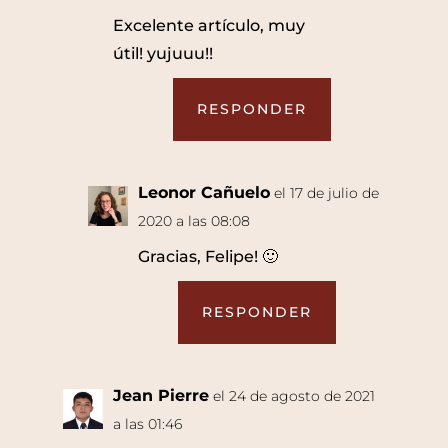
Excelente artículo, muy
útil! yujuuu!!
RESPONDER
Leonor Cañuelo
el 17 de julio de
2020 a las 08:08
Gracias, Felipe! 🙂
RESPONDER
Jean Pierre
el 24 de agosto de 2021
a las 01:46