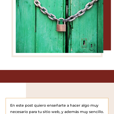
En este post quiero enseñarte a hacer algo muy
necesario para tu sitio web, y además muy sencillo.