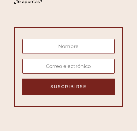
¿Te apuntas?
SUSCRIBIRSE