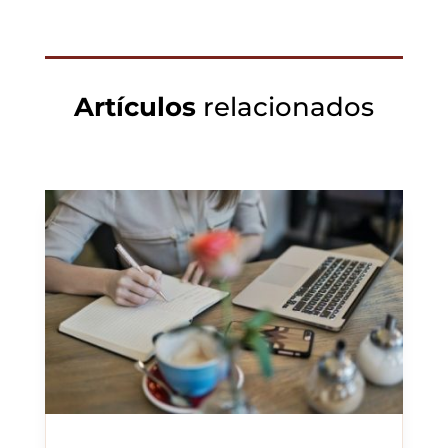
Artículos
relacionados